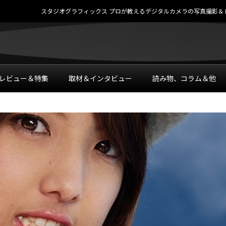
スタジオグラフィックス プロが教えるデジタルカメラの写真撮影＆レタッチテク
レビュー＆特集
取材＆インタビュー
読み物、コラム＆他