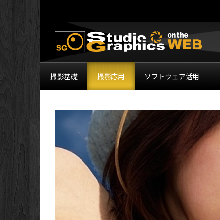
撮影基礎
撮影応用
ソフトウェア活用