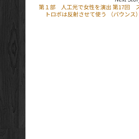
第１部 人工光で女性を演出 第17回 
トロボは反射させて使う （バウンス