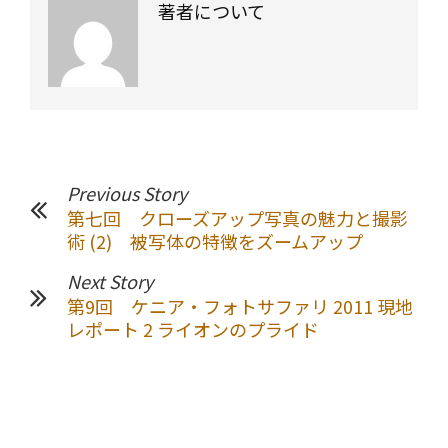
著者について
Previous Story
第七回 クローズアップ写真の魅力と撮影
術 (2) 被写体の特徴をズームアップ
Next Story
第9回 ケニア・フォトサファリ 2011 現地
レポート 2 ライオンのプライド