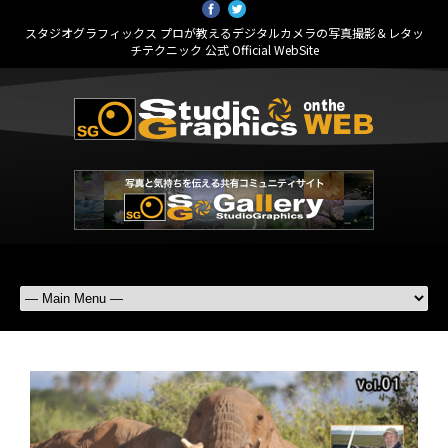
スタジオグラフィックス プロが教えるデジタルカメラの写真撮影＆レタッ
チテクニック 公式 Official WebSite