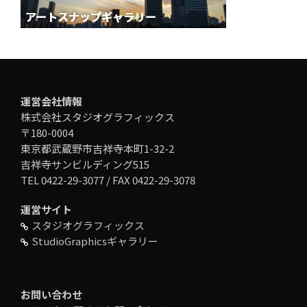
運営会社情報
株式会社スタジオグラフィックス
〒180-0004
東京都武蔵野市吉祥寺本町1-32-2
吉祥寺サンビルディング515
TEL 0422-29-3077 / FAX 0422-29-3078
運営サイト
スタジオグラフィックス
StudioGraphicsギャラリー
お問い合わせ