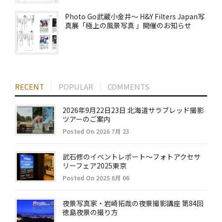
Photo Go武蔵小金井～ H&Y Filters Japan写
真展「極上の風景写真 」開催のお知らせ
RECENT
POPULAR
COMMENTS
2026年9月22日23日 北海道サラブレッド撮影
ツアーのご案内
Posted On 2026 7月 23
武石修のイベントレポート～フォトアクセサ
リーフェア2025東京
Posted On 2025 8月 06
夜景写真家・岩崎拓哉の夜景撮影講座 第84回
徳島夜景の撮り方