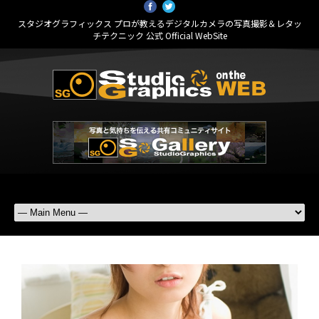
スタジオグラフィックス プロが教えるデジタルカメラの写真撮影＆レタッ
チテクニック 公式 Official WebSite