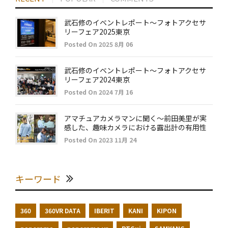
武石修のイベントレポート～フォトアクセサ
リーフェア2025東京
Posted On 2025 8月 06
武石修のイベントレポート～フォトアクセサ
リーフェア2024東京
Posted On 2024 7月 16
アマチュアカメラマンに聞く～前田美里が実
感した、趣味カメラにおける露出計の有用性
Posted On 2023 11月 24
キーワード
360
360VR DATA
IBERIT
KANI
KIPON