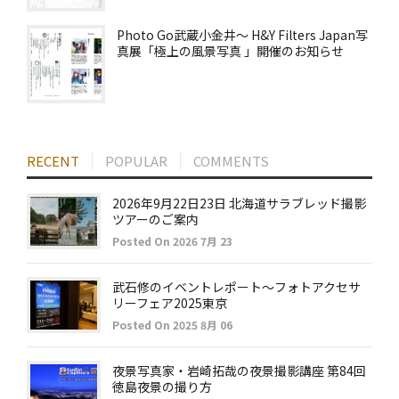
Photo Go武蔵小金井～ H&Y Filters Japan写
真展「極上の風景写真 」開催のお知らせ
RECENT
POPULAR
COMMENTS
2026年9月22日23日 北海道サラブレッド撮影
ツアーのご案内
Posted On 2026 7月 23
武石修のイベントレポート～フォトアクセサ
リーフェア2025東京
Posted On 2025 8月 06
夜景写真家・岩崎拓哉の夜景撮影講座 第84回
徳島夜景の撮り方