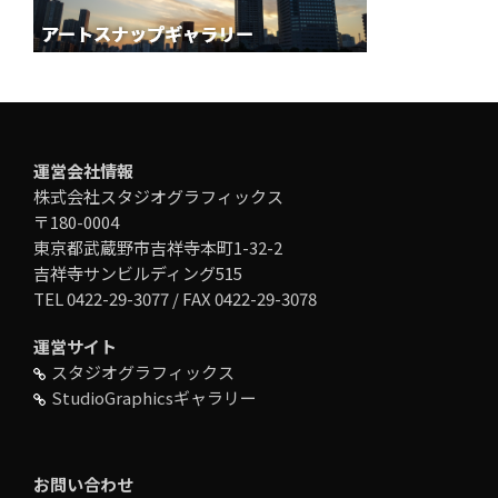
運営会社情報
株式会社スタジオグラフィックス
〒180-0004
東京都武蔵野市吉祥寺本町1-32-2
吉祥寺サンビルディング515
TEL 0422-29-3077 / FAX 0422-29-3078
運営サイト
スタジオグラフィックス
StudioGraphicsギャラリー
お問い合わせ