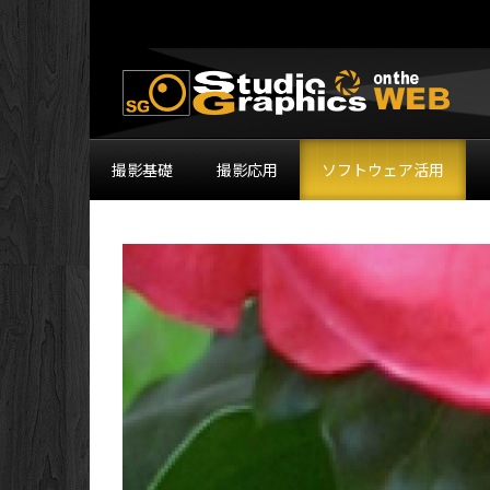
撮影基礎
撮影応用
ソフトウェア活用