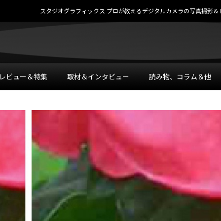
スタジオグラフィックス プロが教えるデジタルカメラの写真撮影＆レタッチテク
レビュー＆特集
取材＆インタビュー
読み物、コラム＆他