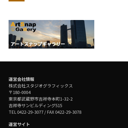
運営会社情報
株式会社スタジオグラフィックス
〒180-0004
東京都武蔵野市吉祥寺本町1-32-2
吉祥寺サンビルディング515
TEL 0422-29-3077 / FAX 0422-29-3078
運営サイト