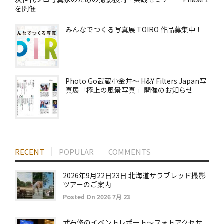
を開催
みんなでつくる写真展 TOIRO 作品募集中！
Photo Go武蔵小金井～ H&Y Filters Japan写
真展「極上の風景写真 」開催のお知らせ
RECENT
POPULAR
COMMENTS
2026年9月22日23日 北海道サラブレッド撮影
ツアーのご案内
Posted On 2026 7月 23
武石修のイベントレポート～フォトアクセサ