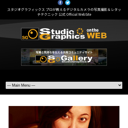
スタジオグラフィックス プロが教えるデジタルカメラの写真撮影＆レタッ
チテクニック 公式 Official WebSite