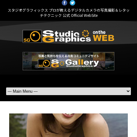
スタジオグラフィックス プロが教えるデジタルカメラの写真撮影＆レタッ
チテクニック 公式 Official WebSite