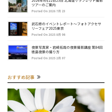
2026年9月22日23日 北海道サラブレッド撮影
ツアーのご案内
Posted On 2026 7月 23
武石修のイベントレポート～フォトアクセサ
リーフェア2025東京
Posted On 2025 8月 06
夜景写真家・岩崎拓哉の夜景撮影講座 第84回
徳島夜景の撮り方
Posted On 2025 2月 07
おすすめ記事