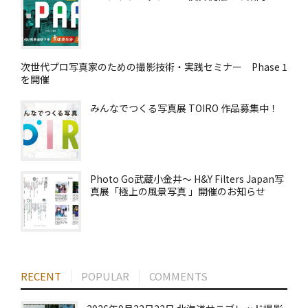
次世代プロ写真家のための撮影技術・実践セミナー Phase 1
を開催
みんなでつくる写真展 TOIRO 作品募集中！
Photo Go武蔵小金井～ H&Y Filters Japan写
真展「極上の風景写真 」開催のお知らせ
RECENT
POPULAR
COMMENTS