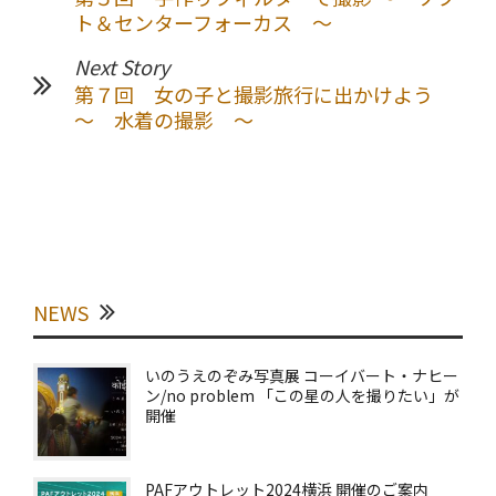
ト＆センターフォーカス ～
Next Story
第７回 女の子と撮影旅行に出かけよう
～ 水着の撮影 ～
NEWS
いのうえのぞみ写真展 コーイバート・ナヒー
ン/no problem 「この星の人を撮りたい」が
開催
PAFアウトレット2024横浜 開催のご案内