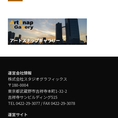
運営会社情報
株式会社スタジオグラフィックス
〒180-0004
東京都武蔵野市吉祥寺本町1-32-2
吉祥寺サンビルディング515
TEL 0422-29-3077 / FAX 0422-29-3078
運営サイト