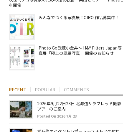
を開催
みんなでつくる写真展 TOIRO 作品募集中！
Photo Go武蔵小金井～ H&Y Filters Japan写
真展「極上の風景写真 」開催のお知らせ
RECENT
POPULAR
COMMENTS
2026年9月22日23日 北海道サラブレッド撮影
ツアーのご案内
Posted On 2026 7月 23
武石修のイベントレポート～フォトアクセサ