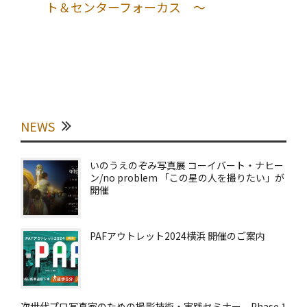
ト＆センターフォーカス ～
NEWS
いのうえのぞみ写真展 コーイバート・ナヒー
ン/no problem 「この星の人を撮りたい」が
開催
PAFアウトレット2024横浜 開催のご案内
次世代プロ写真家のための撮影技術・実践セミナー Phase 1