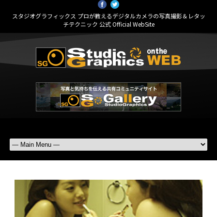
スタジオグラフィックス プロが教えるデジタルカメラの写真撮影＆レタッ
チテクニック 公式 Official WebSite