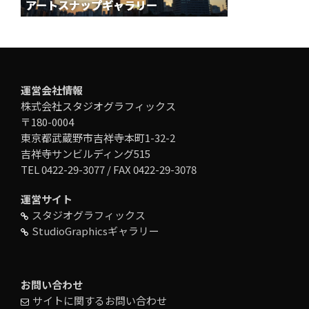
運営会社情報
株式会社スタジオグラフィックス
〒180-0004
東京都武蔵野市吉祥寺本町1-32-2
吉祥寺サンビルディング515
TEL 0422-29-3077 / FAX 0422-29-3078
運営サイト
スタジオグラフィックス
StudioGraphicsギャラリー
お問い合わせ
サイトに関するお問い合わせ