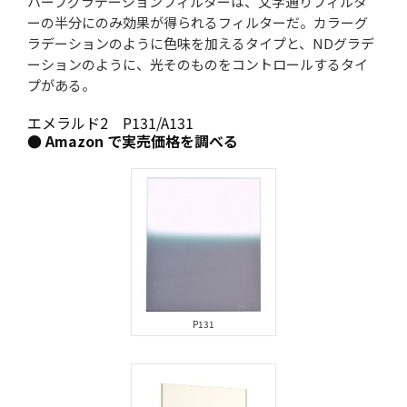
ハーフグラデーションフィルターは、文字通りフィルタ
ーの半分にのみ効果が得られるフィルターだ。カラーグ
ラデーションのように色味を加えるタイプと、NDグラデ
ーションのように、光そのものをコントロールするタイ
プがある。
エメラルド2 P131/A131
● Amazon で実売価格を調べる
P131