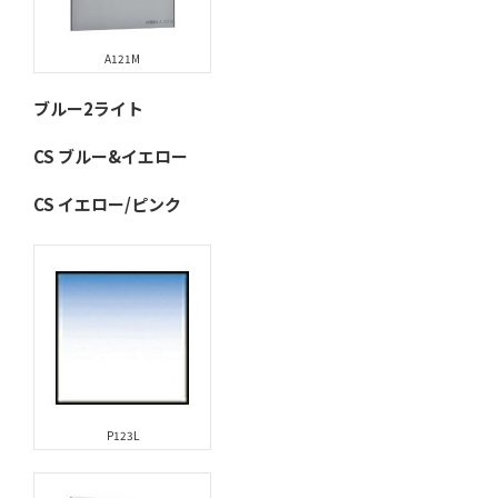
A121M
ブルー2ライト
CS ブルー&イエロー
CS イエロー/ピンク
P123L