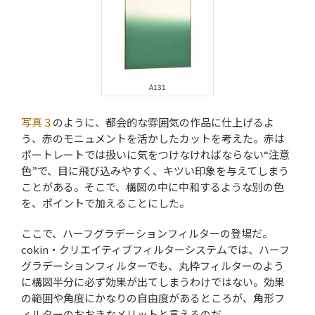
A131
写真３
のように、都会的な雰囲気の作品に仕上げるよ
う、赤のモニュメントを活かしたカットを考えた。赤は
ポートレートでは扱いに気をつけなければならない“注意
色”で、目に飛び込みやすく、キツい印象を与えてしまう
ことがある。そこで、構図の中に中和するような別の色
を、ポイントで加えることにした。
ここで、ハーフグラデーションフィルターの登場だ。
cokin・クリエイティブフィルターシステムでは、ハーフ
グラデーションフィルターでも、丸枠フィルターのよう
に構図半分に必ず効果が出てしまうわけではない。効果
の範囲や角度にかなりの自由度があるところが、角形フ
ィルターのおおきなメリットと言えるのだ。