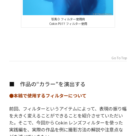
写真０ フィルター使用例
Cokin P077 フィルター使用
Go To Top
■ 作品の“カラー”を演出する
●本稿で使用するフィルターについて
前回、フィルターというアイテムによって、表現の振り幅
を大きく変えることができることを紹介させていただい
た。そこで、今回から Cokin レンズフィルターを使った
実践編を、実際の作品を例に撮影方法の解説や注意点な