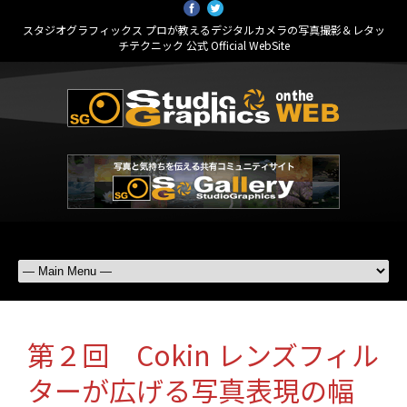
スタジオグラフィックス プロが教えるデジタルカメラの写真撮影＆レタッ
チテクニック 公式 Official WebSite
第２回 Cokin レンズフィル
ターが広げる写真表現の幅