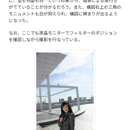
に、空も地面も白…という印象から、遠景による奥行き
がでていることが分かるだろう。また、構図右上の三角の
モニュメントも白が抑えられ、構図に締まりが出るよう
になった。
なお、ここでも液晶モニターでフィルターのポジション
を確認しながら撮影を行なっている。