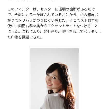
このフィルターは、センターに透明の箇所があるだけ
で、全面にカラーが施されていることから、色の印象ば
かりでメリハリがつきにくい感じだ。そこでストロボを
使い、画面右斜め奥からアクセントライトをつけること
にした。これにより、髪も光り、奥行きも出てペッタリし
た印象を回避できた。