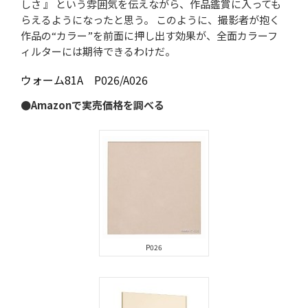
しさ 』 という雰囲気を伝えながら、作品鑑賞に入っても
らえるようになったと思う。 このように、撮影者が抱く
作品の“カラー”を前面に押し出す効果が、全面カラーフ
ィルターには期待できるわけだ。
ウォーム81A P026/A026
●Amazonで実売価格を調べる
P026