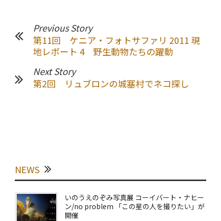
Previous Story
第11回 ケニア・フォトサファリ 2011 現
地レポート 4 野生動物たちの躍動
Next Story
第2回 リュブロンの城塞村でネコ探し
NEWS
いのうえのぞみ写真展 コーイバート・ナヒー
ン/no problem 「この星の人を撮りたい」が
開催