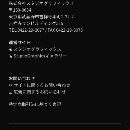
株式会社スタジオグラフィックス
〒180-0004
東京都武蔵野市吉祥寺本町1-32-2
吉祥寺サンビルディング515
TEL 0422-29-3077 / FAX 0422-29-3078
運営サイト
スタジオグラフィックス
StudioGraphicsギャラリー
お問い合わせ
サイトに関するお問い合わせ
広告に関するお問い合わせ
特定商取引法に基づく表記