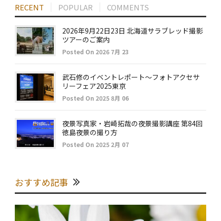
RECENT
POPULAR
COMMENTS
2026年9月22日23日 北海道サラブレッド撮影
ツアーのご案内
Posted On 2026 7月 23
武石修のイベントレポート～フォトアクセサ
リーフェア2025東京
Posted On 2025 8月 06
夜景写真家・岩崎拓哉の夜景撮影講座 第84回
徳島夜景の撮り方
Posted On 2025 2月 07
おすすめ記事