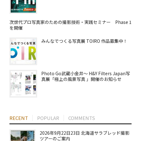
次世代プロ写真家のための撮影技術・実践セミナー Phase 1
を開催
みんなでつくる写真展 TOIRO 作品募集中！
Photo Go武蔵小金井～ H&Y Filters Japan写
真展「極上の風景写真 」開催のお知らせ
RECENT
POPULAR
COMMENTS
2026年9月22日23日 北海道サラブレッド撮影
ツアーのご案内