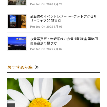
Posted On 2026 7月 23
武石修のイベントレポート～フォトアクセサ
リーフェア2025東京
Posted On 2025 8月 06
夜景写真家・岩崎拓哉の夜景撮影講座 第84回
徳島夜景の撮り方
Posted On 2025 2月 07
おすすめ記事