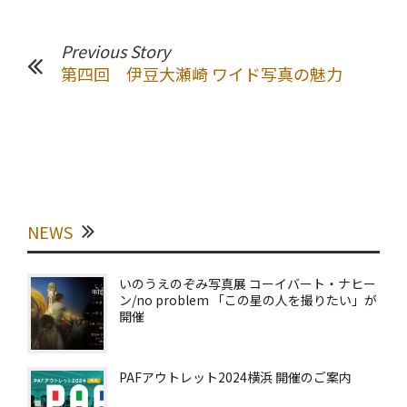
Previous Story
第四回 伊豆大瀬崎 ワイド写真の魅力
NEWS
いのうえのぞみ写真展 コーイバート・ナヒー
ン/no problem 「この星の人を撮りたい」が
開催
PAFアウトレット2024横浜 開催のご案内