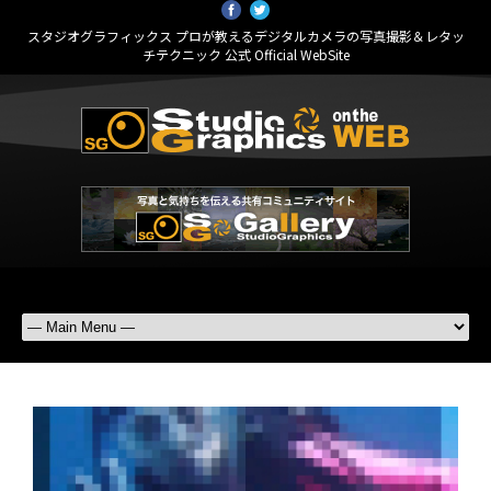
スタジオグラフィックス プロが教えるデジタルカメラの写真撮影＆レタッ
チテクニック 公式 Official WebSite