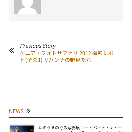
Previous Story
ケニア・フォトサファリ 2012 撮影レポー
ト(その1) サバンナの野鳥たち
NEWS
いのうえのぞみ写真展 コーイバート・ナヒー