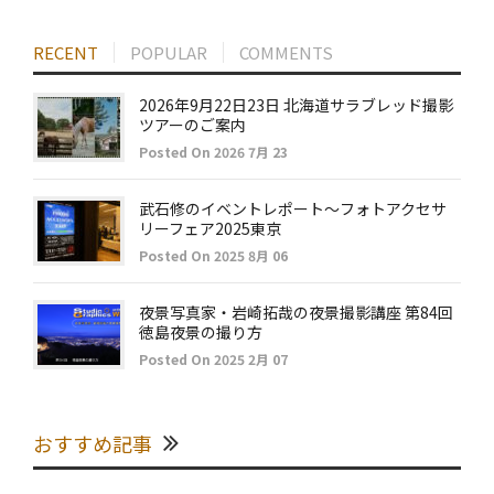
RECENT
POPULAR
COMMENTS
2026年9月22日23日 北海道サラブレッド撮影
ツアーのご案内
Posted On 2026 7月 23
武石修のイベントレポート～フォトアクセサ
リーフェア2025東京
Posted On 2025 8月 06
夜景写真家・岩崎拓哉の夜景撮影講座 第84回
徳島夜景の撮り方
Posted On 2025 2月 07
おすすめ記事