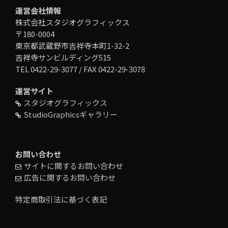
運営会社情報
株式会社スタジオグラフィックス
〒180-0004
東京都武蔵野市吉祥寺本町1-32-2
吉祥寺サンビルディング515
TEL 0422-29-3077 / FAX 0422-29-3078
運営サイト
スタジオグラフィックス
StudioGraphicsギャラリー
お問い合わせ
サイトに関するお問い合わせ
広告に関するお問い合わせ
特定商取引法に基づく表記