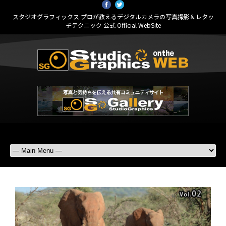
スタジオグラフィックス プロが教えるデジタルカメラの写真撮影＆レタッ
チテクニック 公式 Official WebSite