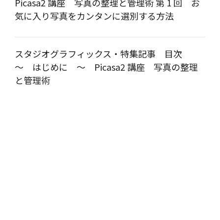
Picasa2 講座 写真の整理と管理術 第 1 回 お
気に入り写真をカンタンに選別する方法
スタジオグラフィックス・特集記事 目次
～ はじめに ～ Picasa2 講座 写真の整理
と管理術