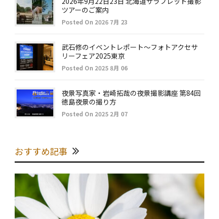
2026年9月22日23日 北海道サラブレッド撮影
ツアーのご案内
Posted On 2026 7月 23
武石修のイベントレポート～フォトアクセサ
リーフェア2025東京
Posted On 2025 8月 06
夜景写真家・岩崎拓哉の夜景撮影講座 第84回
徳島夜景の撮り方
Posted On 2025 2月 07
おすすめ記事