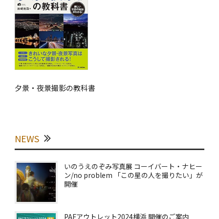
夕景・夜景撮影の教科書
NEWS
いのうえのぞみ写真展 コーイバート・ナヒー
ン/no problem 「この星の人を撮りたい」が
開催
PAFアウトレット2024横浜 開催のご案内