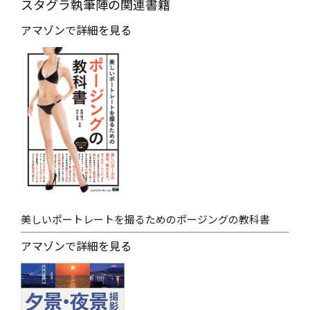
スタグラ執筆陣の関連書籍
アマゾンで詳細を見る
美しいポートレートを撮るためのポージングの教科書
アマゾンで詳細を見る