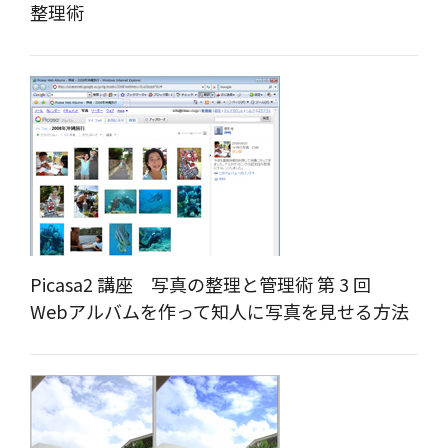
整理術
Picasa2 講座 写真の整理と管理術 第 3 回
Webアルバムを作って知人に写真を見せる方法