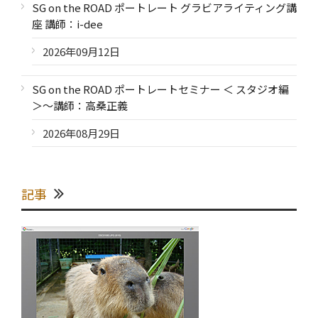
SG on the ROAD ポートレート グラビアライティング講
座 講師：i-dee
2026年09月12日
SG on the ROAD ポートレートセミナー ＜ スタジオ編
＞～講師：高桑正義
2026年08月29日
記事