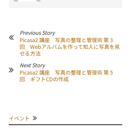
Previous Story
Picasa2 講座 写真の整理と管理術 第 3
回 Webアルバムを作って知人に写真を見
せる方法
Next Story
Picasa2 講座 写真の整理と管理術 第 5
回 ギフトCDの作成
イベント