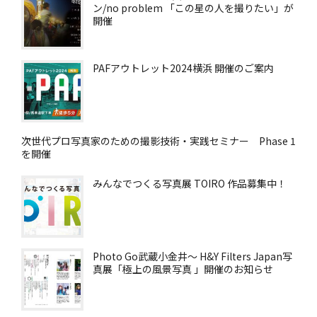
ン/no problem 「この星の人を撮りたい」が
開催
PAFアウトレット2024横浜 開催のご案内
次世代プロ写真家のための撮影技術・実践セミナー Phase 1
を開催
みんなでつくる写真展 TOIRO 作品募集中！
Photo Go武蔵小金井～ H&Y Filters Japan写
真展「極上の風景写真 」開催のお知らせ