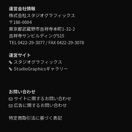
運営会社情報
株式会社スタジオグラフィックス
〒180-0004
東京都武蔵野市吉祥寺本町1-32-2
吉祥寺サンビルディング515
TEL 0422-29-3077 / FAX 0422-29-3078
運営サイト
スタジオグラフィックス
StudioGraphicsギャラリー
お問い合わせ
サイトに関するお問い合わせ
広告に関するお問い合わせ
特定商取引法に基づく表記