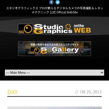
スタジオグラフィックス プロが教えるデジタルカメラの写真撮影＆レタッ
チテクニック 公式 Official WebSite
DAY
//
7月 25, 2013