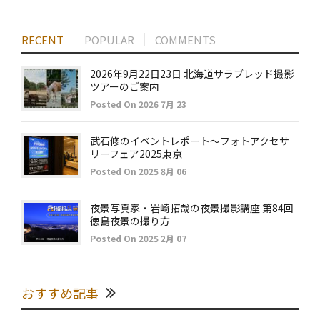
RECENT
POPULAR
COMMENTS
2026年9月22日23日 北海道サラブレッド撮影
ツアーのご案内
Posted On 2026 7月 23
武石修のイベントレポート～フォトアクセサ
リーフェア2025東京
Posted On 2025 8月 06
夜景写真家・岩崎拓哉の夜景撮影講座 第84回
徳島夜景の撮り方
Posted On 2025 2月 07
おすすめ記事