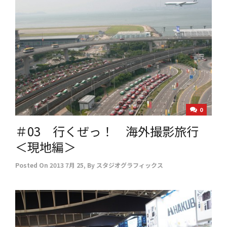
0
＃03 行くぜっ！ 海外撮影旅行
＜現地編＞
Posted On
2013 7月 25
,
By
スタジオグラフィックス