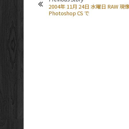
2004年 11月 24日 水曜日 RAW 現
Photoshop CS で