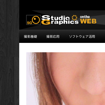
撮影基礎
撮影応用
ソフトウェア活用