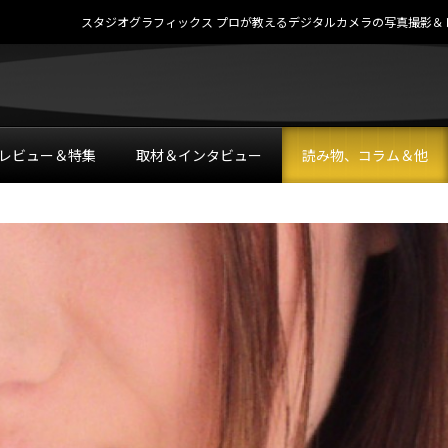
スタジオグラフィックス プロが教えるデジタルカメラの写真撮影＆レタッチテク
レビュー＆特集
取材＆インタビュー
読み物、コラム＆他