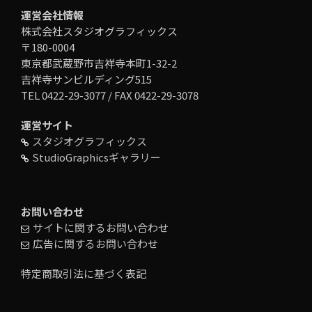
運営会社情報
株式会社スタジオグラフィックス
〒180-0004
東京都武蔵野市吉祥寺本町1-32-2
吉祥寺サンビルディング515
TEL 0422-29-3077 / FAX 0422-29-3078
運営サイト
スタジオグラフィックス
StudioGraphicsギャラリー
お問い合わせ
サイトに関するお問い合わせ
広告に関するお問い合わせ
特定商取引法に基づく表記