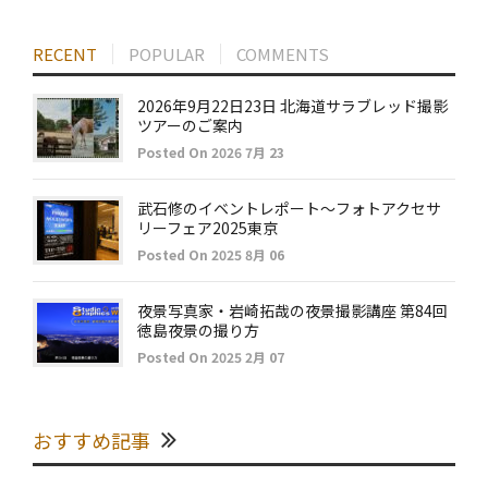
RECENT
POPULAR
COMMENTS
2026年9月22日23日 北海道サラブレッド撮影
ツアーのご案内
Posted On 2026 7月 23
武石修のイベントレポート～フォトアクセサ
リーフェア2025東京
Posted On 2025 8月 06
夜景写真家・岩崎拓哉の夜景撮影講座 第84回
徳島夜景の撮り方
Posted On 2025 2月 07
おすすめ記事